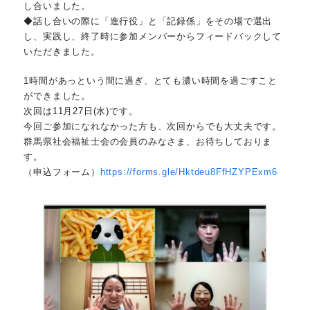
し合いました。
◆話し合いの際に「進行役」と「記録係」をその場で選出
し、実践し、終了時に参加メンバーからフィードバックして
いただきました。
1時間があっという間に過ぎ、とても濃い時間を過ごすこと
ができました。
次回は11月27日(水)です。
今回ご参加になれなかった方も、次回からでも大丈夫です。
群馬県社会福祉士会の会員のみなさま、お待ちしておりま
す。
（申込フォーム）
https://forms.gle/Hktdeu8FfHZYPExm6