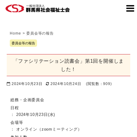
Home
>
委員会等の報告
委員会等の報告
「ファシリテーション読書会」第1回を開催しま
した！
2024年10月23日
2024年10月24日
(閲覧数：909)
総務・企画委員会
日程
： 2024年10月23日(水)
会場等
： オンライン（zoomミーティング）