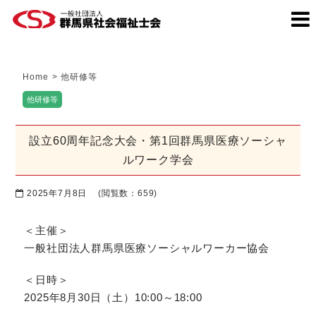
Home
>
他研修等
他研修等
設立60周年記念大会・第1回群馬県医療ソーシャ
ルワーク学会
2025年7月8日
(閲覧数：659)
＜主催＞
一般社団法人群馬県医療ソーシャルワーカー協会
＜日時＞
2025年8月30日（土）10:00～18:00