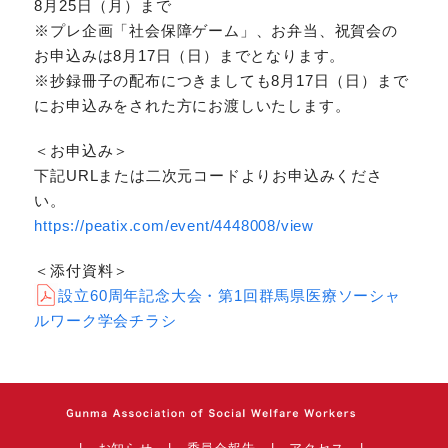
8月25日（月）まで
※プレ企画「社会保障ゲーム」、お弁当、祝賀会の
お申込みは8月17日（日）までとなります。
※抄録冊子の配布につきましても8月17日（日）まで
にお申込みをされた方にお渡しいたします。
＜お申込み＞
下記URLまたは二次元コードよりお申込みくださ
い。
https://peatix.com/event/4448008/view
＜添付資料＞
設立60周年記念大会・第1回群馬県医療ソーシャ
ルワーク学会チラシ