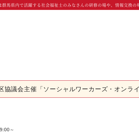
は群馬県内で活躍する社会福祉士のみなさんの研修の場や、情報交換の
区協議会主催「ソーシャルワーカーズ・オンライ
:00～